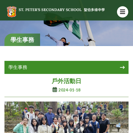
學生事務
學生事務
戶外活動日
2024-01-18