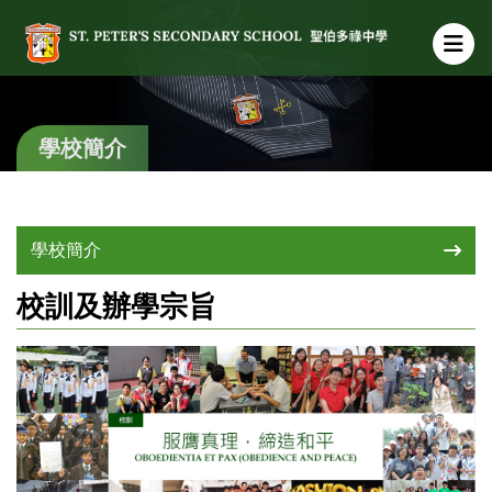
學校簡介
學校簡介
校訓及辦學宗旨