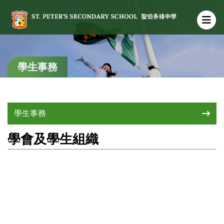
學生事務
學生事務
學會及學生組織