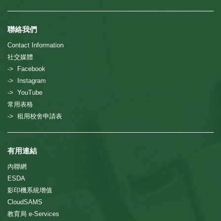
聯絡我們
Contact Information
社交媒體
-> Facebook
-> Instagram
-> YouTube
常用表格
-> 租用校舍申請表
有用連結
內聯網
ESDA
影印機系統增值
CloudSAMS
教育局 e-Services