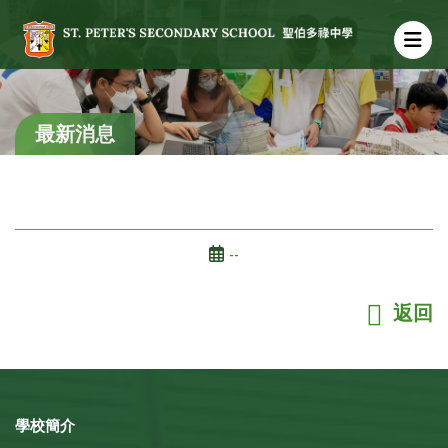
最新消息
--
返回
學校簡介