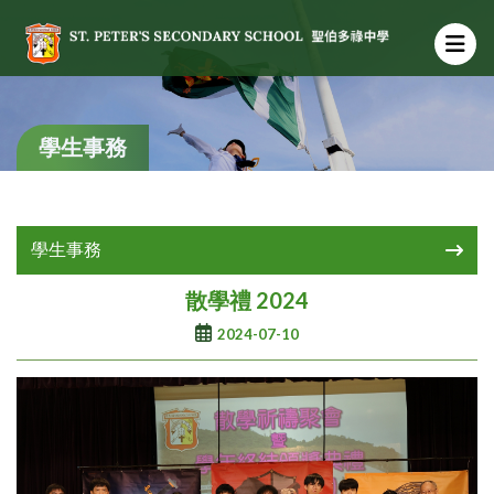
學生事務
學生事務
散學禮 2024
2024-07-10