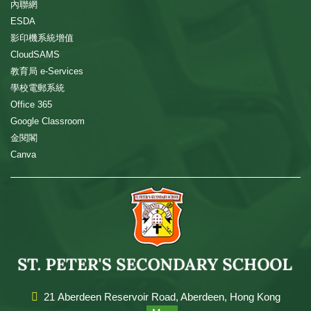
內聯網
ESDA
影印機系統增值
CloudSAMS
教育局 e-Services
學校電郵系統
Office 365
Google Classroom
金閱閣
Canva
21 Aberdeen Reservoir Road, Aberdeen, Hong Kong