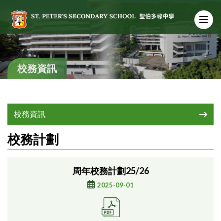
校務資訊
校務資訊
校務計劃
周年校務計劃25/26
2025-09-01