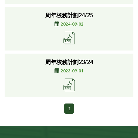
周年校務計劃24/25
2024-09-02
周年校務計劃23/24
2023-09-01
1