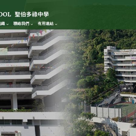
組織
聯絡我們
有用連結