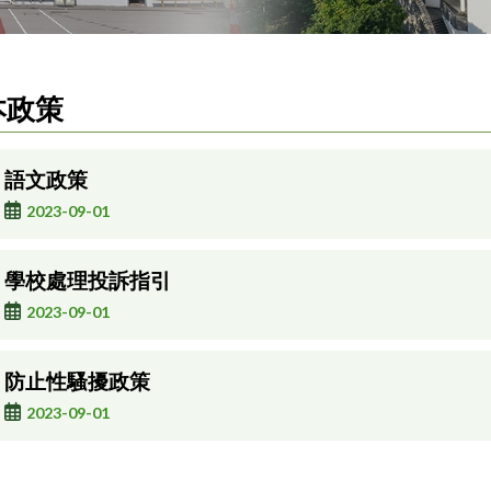
本政策
語文政策
2023-09-01
學校處理投訴指引
2023-09-01
防止性騷擾政策
2023-09-01