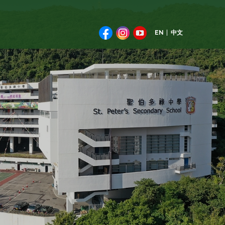
EN
中文