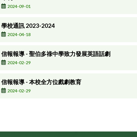
2024-09-01
學校通訊 2023-2024
2024-04-18
信報報導 - 聖伯多祿中學致力發展英語話劇
2024-02-29
信報報導 - 本校全方位戲劇教育
2024-02-29