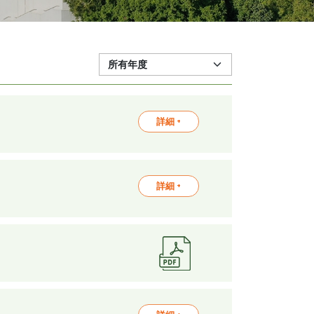
詳細 +
詳細 +