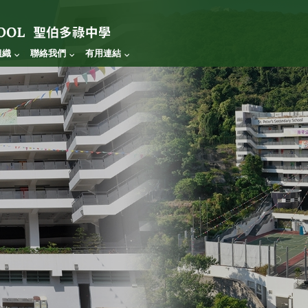
組織
聯絡我們
有用連結