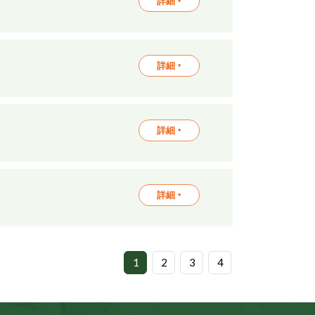
詳細 +
詳細 +
詳細 +
詳細 +
1
2
3
4