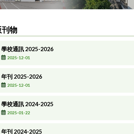
版刊物
學校通訊 2025-2026
2025-12-01
年刊 2025-2026
2025-12-01
學校通訊 2024-2025
2025-01-22
年刊 2024-2025