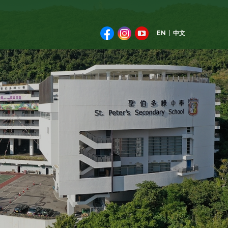
EN
中文