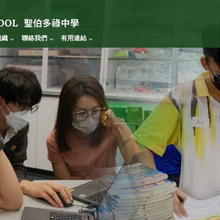
組織
聯絡我們
有用連結