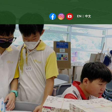
EN
中文